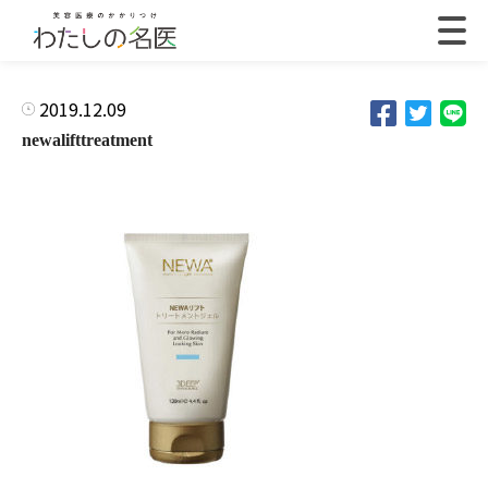
2019.12.09
newalifttreatment