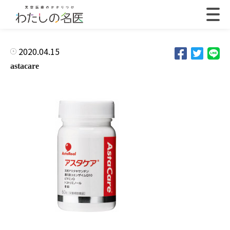
2020.04.15
astacare