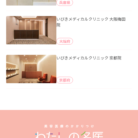
兵庫県
いびきメディカルクリニック 大阪梅田
院
大阪府
いびきメディカルクリニック 京都院
京都府