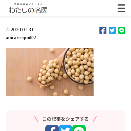
2020.01.31
amcareequol02
この記事をシェアする