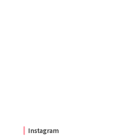
Instagram