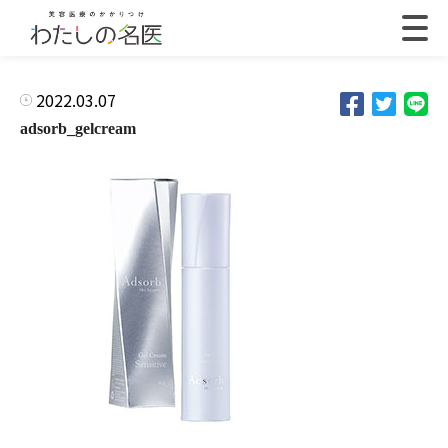
2022.03.07
adsorb_gelcream