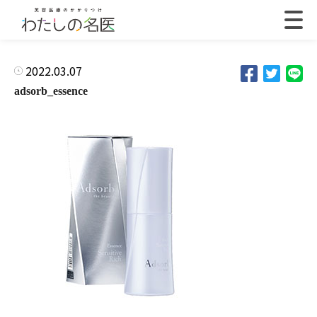
2022.03.07
adsorb_essence