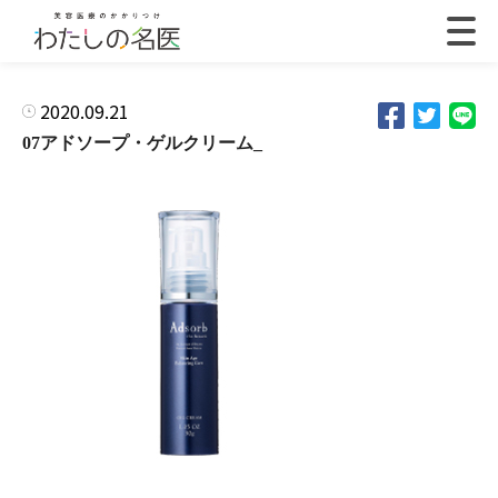
2020.09.21
07アドソープ・ゲルクリーム_