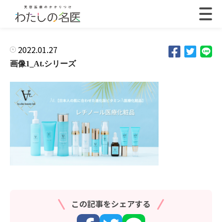
2022.01.27
画像1_At.シリーズ
この記事をシェアする