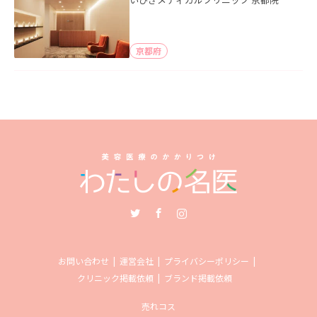
京都府
Twitter
Facebook
Instagram
お問い合わせ
運営会社
プライバシーポリシー
クリニック掲載依頼
ブランド掲載依頼
売れコス