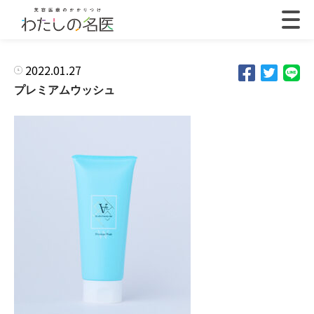
2022.01.27
プレミアムウッシュ