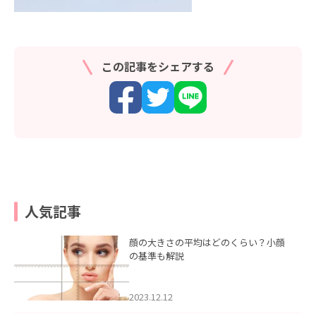
この記事をシェアする
人気記事
顔の大きさの平均はどのくらい？小顔
の基準も解説
2023.12.12