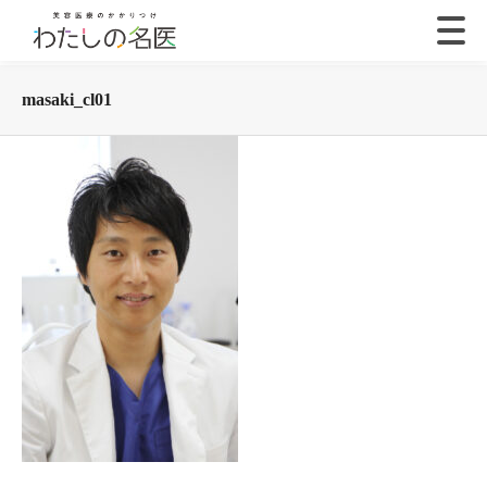
masaki_cl01