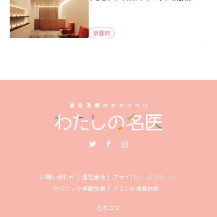
京都府
Twitter
Facebook
Instagram
お問い合わせ
運営会社
プライバシーポリシー
クリニック掲載依頼
ブランド掲載依頼
売れコス