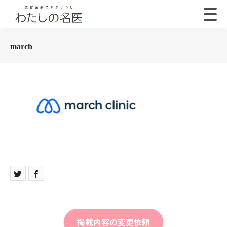
march
掲載内容の変更依頼