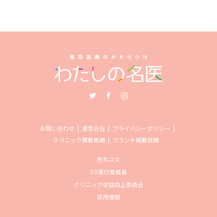
Twitter
Facebook
Instagram
お問い合わせ
運営会社
プライバシーポリシー
クリニック掲載依頼
ブランド掲載依頼
売れコス
DX実行委員長
クリニック収益向上委員会
採用情報