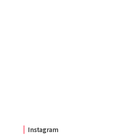
Instagram