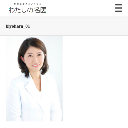
kiyohara_01