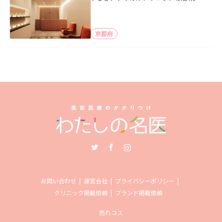
京都府
Twitter
Facebook
Instagram
お問い合わせ
運営会社
プライバシーポリシー
クリニック掲載依頼
ブランド掲載依頼
売れコス