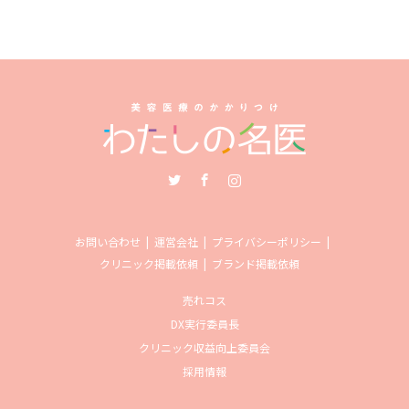
Twitter
Facebook
Instagram
お問い合わせ
運営会社
プライバシーポリシー
クリニック掲載依頼
ブランド掲載依頼
売れコス
DX実行委員長
クリニック収益向上委員会
採用情報