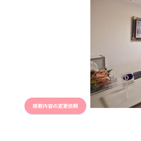
掲載内容の変更依頼