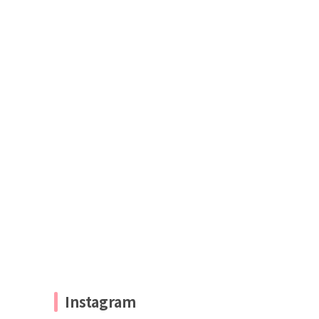
Instagram