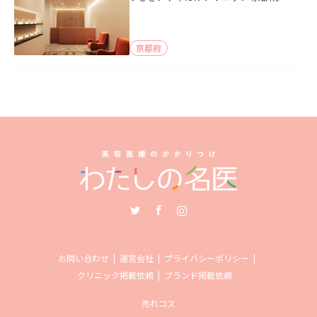
京都府
Twitter
Facebook
Instagram
お問い合わせ
運営会社
プライバシーポリシー
クリニック掲載依頼
ブランド掲載依頼
売れコス