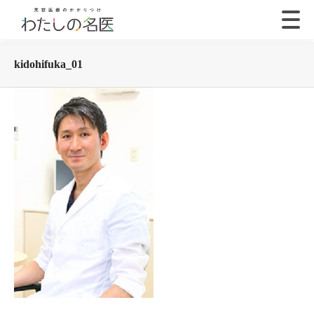
kidohifuka_01