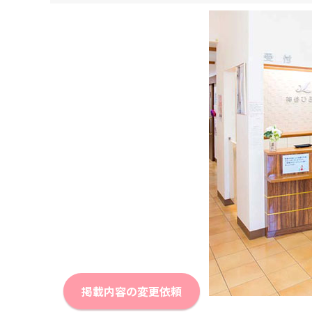
掲載内容の変更依頼