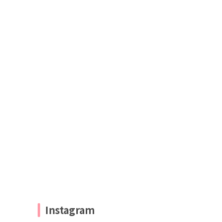
Instagram