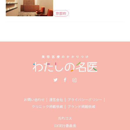
京都府
Twitter
Facebook
Instagram
お問い合わせ
運営会社
プライバシーポリシー
クリニック掲載依頼
ブランド掲載依頼
売れコス
DX実行委員長