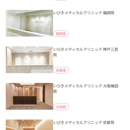
いびきメディカルクリニック 福岡院
福岡県
いびきメディカルクリニック 神戸三宮
院
兵庫県
いびきメディカルクリニック 大阪梅田
院
大阪府
いびきメディカルクリニック 京都院