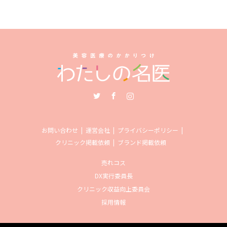
Twitter
Facebook
Instagram
お問い合わせ
運営会社
プライバシーポリシー
クリニック掲載依頼
ブランド掲載依頼
売れコス
DX実行委員長
クリニック収益向上委員会
採用情報