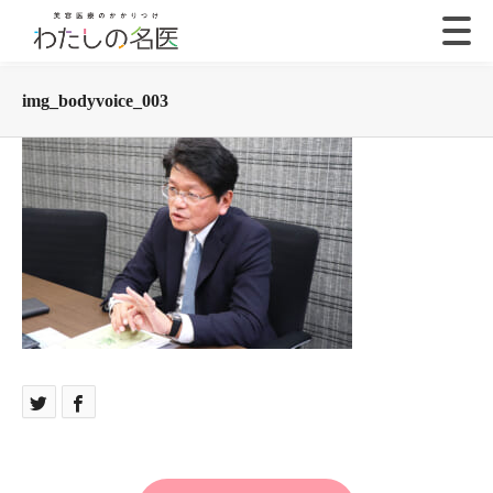
img_bodyvoice_003