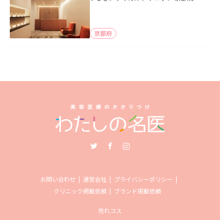
京都府
Twitter
Facebook
Instagram
お問い合わせ
運営会社
プライバシーポリシー
クリニック掲載依頼
ブランド掲載依頼
売れコス