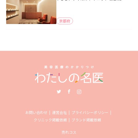
京都府
Twitter
Facebook
Instagram
お問い合わせ
運営会社
プライバシーポリシー
クリニック掲載依頼
ブランド掲載依頼
売れコス