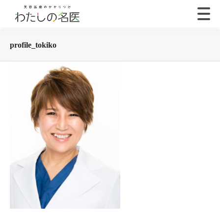
profile_tokiko