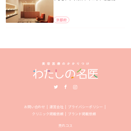
京都府
Twitter
Facebook
Instagram
お問い合わせ
運営会社
プライバシーポリシー
クリニック掲載依頼
ブランド掲載依頼
売れコス