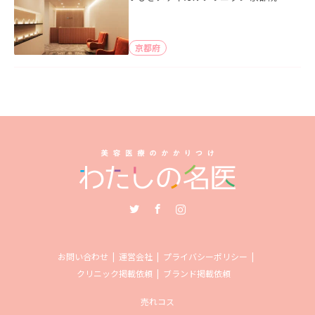
京都府
Twitter
Facebook
Instagram
お問い合わせ
運営会社
プライバシーポリシー
クリニック掲載依頼
ブランド掲載依頼
売れコス