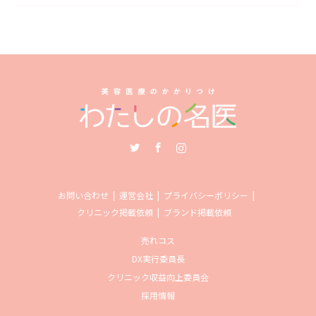
Twitter
Facebook
Instagram
お問い合わせ
運営会社
プライバシーポリシー
クリニック掲載依頼
ブランド掲載依頼
売れコス
DX実行委員長
クリニック収益向上委員会
採用情報