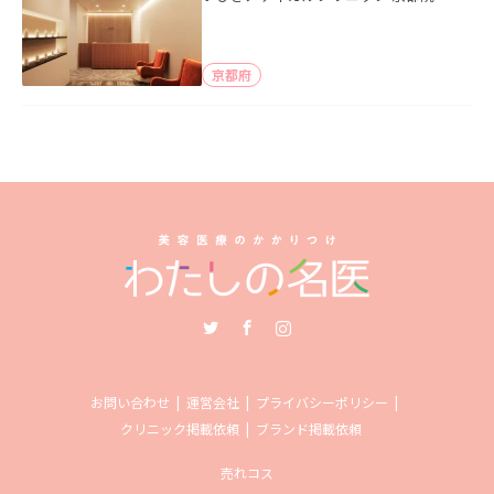
京都府
Twitter
Facebook
Instagram
お問い合わせ
運営会社
プライバシーポリシー
クリニック掲載依頼
ブランド掲載依頼
売れコス