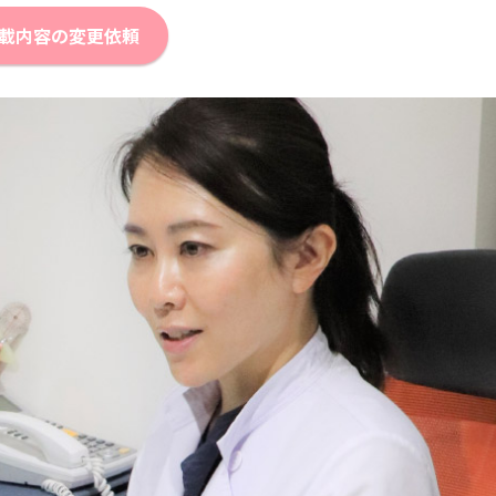
載内容の変更依頼