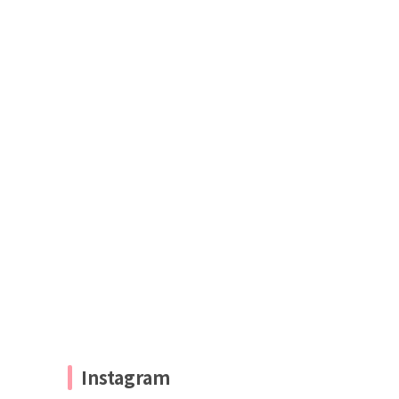
Instagram