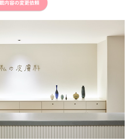
載内容の変更依頼