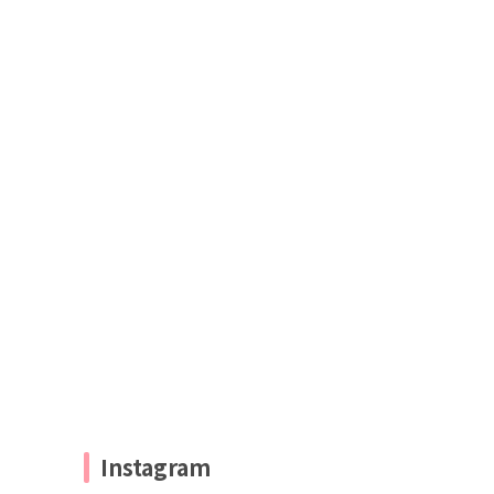
Instagram