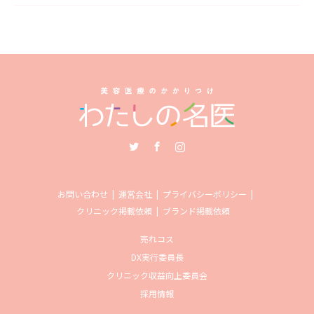
Twitter
Facebook
Instagram
お問い合わせ
運営会社
プライバシーポリシー
クリニック掲載依頼
ブランド掲載依頼
売れコス
DX実行委員長
クリニック収益向上委員会
採用情報