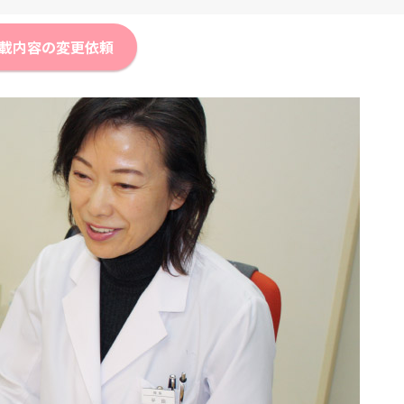
載内容の変更依頼