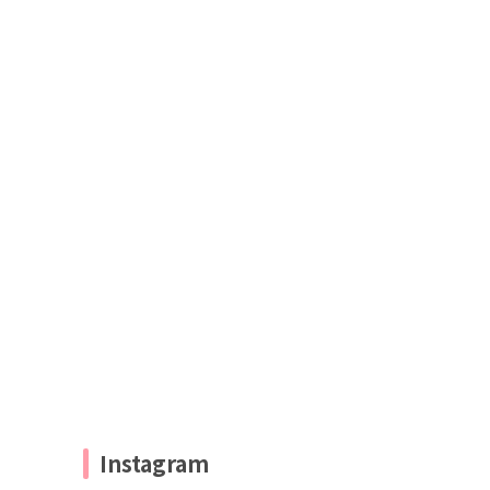
Instagram