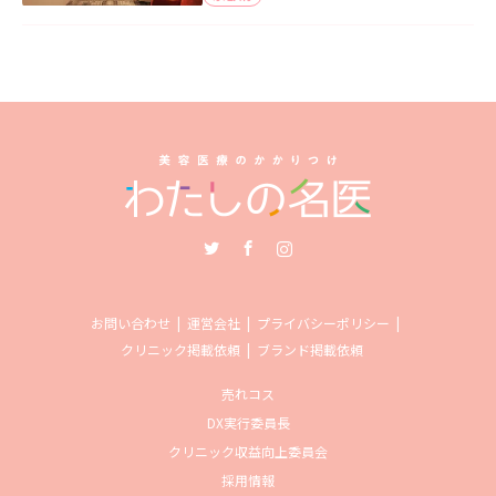
Twitter
Facebook
Instagram
お問い合わせ
運営会社
プライバシーポリシー
クリニック掲載依頼
ブランド掲載依頼
売れコス
DX実行委員長
クリニック収益向上委員会
採用情報