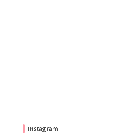
Instagram