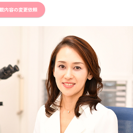
載内容の変更依頼