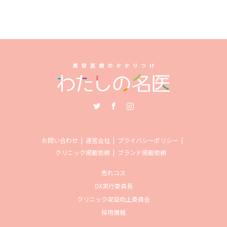
Twitter
Facebook
Instagram
お問い合わせ
運営会社
プライバシーポリシー
クリニック掲載依頼
ブランド掲載依頼
売れコス
DX実行委員長
クリニック収益向上委員会
採用情報