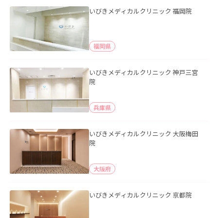
いびきメディカルクリニック 福岡院
福岡県
いびきメディカルクリニック 神戸三宮
院
兵庫県
いびきメディカルクリニック 大阪梅田
院
大阪府
いびきメディカルクリニック 京都院