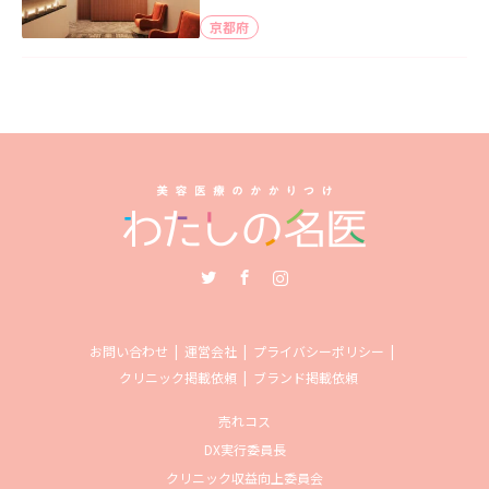
京都府
Twitter
Facebook
Instagram
お問い合わせ
運営会社
プライバシーポリシー
クリニック掲載依頼
ブランド掲載依頼
売れコス
DX実行委員長
クリニック収益向上委員会