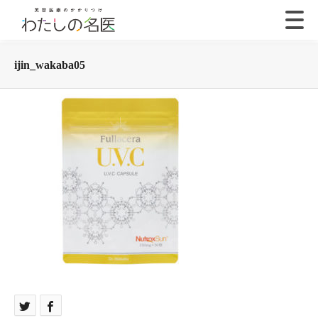
ijin_wakaba05