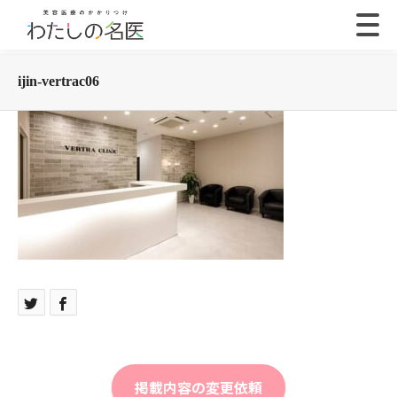
ijin-vertrac06
掲載内容の変更依頼