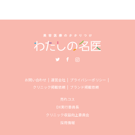
Twitter
Facebook
Instagram
お問い合わせ
運営会社
プライバシーポリシー
クリニック掲載依頼
ブランド掲載依頼
売れコス
DX実行委員長
クリニック収益向上委員会
採用情報