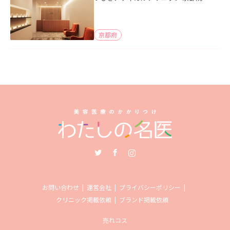
京都府
Twitter
Facebook
Instagram
お問い合わせ
運営会社
プライバシーポリシー
クリニック掲載依頼
ブランド掲載依頼
売れコス