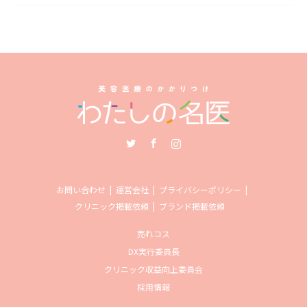
Twitter
Facebook
Instagram
お問い合わせ
運営会社
プライバシーポリシー
クリニック掲載依頼
ブランド掲載依頼
売れコス
DX実行委員長
クリニック収益向上委員会
採用情報