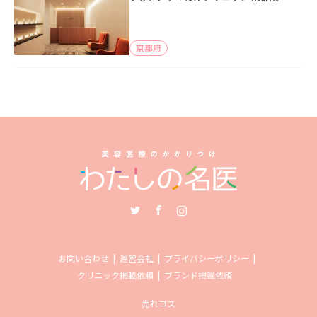
京都府
Twitter
Facebook
Instagram
お問い合わせ
運営会社
プライバシーポリシー
クリニック掲載依頼
ブランド掲載依頼
売れコス