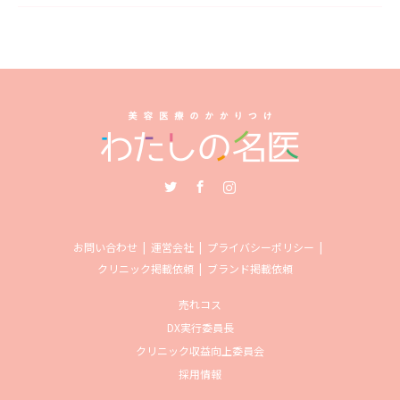
Twitter
Facebook
Instagram
お問い合わせ
運営会社
プライバシーポリシー
クリニック掲載依頼
ブランド掲載依頼
売れコス
DX実行委員長
クリニック収益向上委員会
採用情報