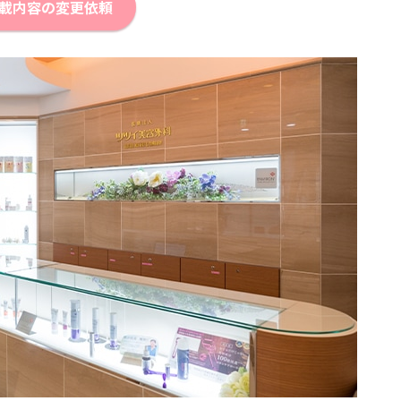
載内容の変更依頼