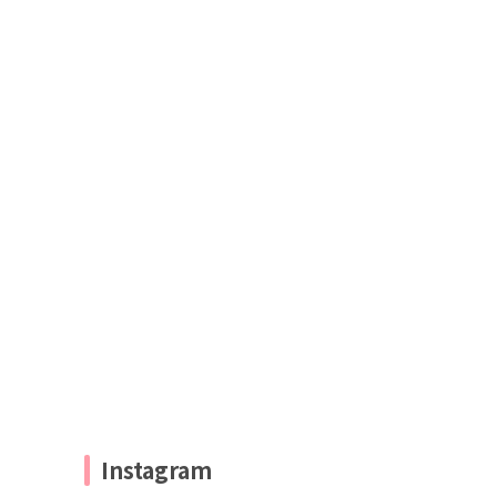
Instagram