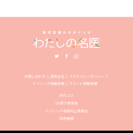
Twitter
Facebook
Instagram
お問い合わせ
運営会社
プライバシーポリシー
クリニック掲載依頼
ブランド掲載依頼
売れコス
DX実行委員長
クリニック収益向上委員会
採用情報