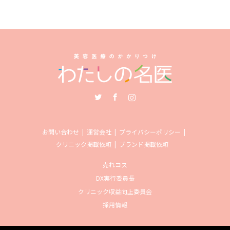
Twitter
Facebook
Instagram
お問い合わせ
運営会社
プライバシーポリシー
クリニック掲載依頼
ブランド掲載依頼
売れコス
DX実行委員長
クリニック収益向上委員会
採用情報