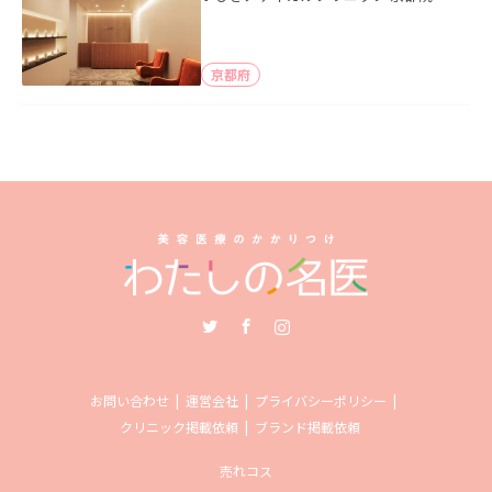
京都府
Twitter
Facebook
Instagram
お問い合わせ
運営会社
プライバシーポリシー
クリニック掲載依頼
ブランド掲載依頼
売れコス