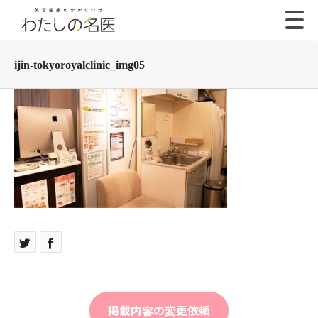
ijin-tokyoroyalclinic_img05
掲載内容の変更依頼