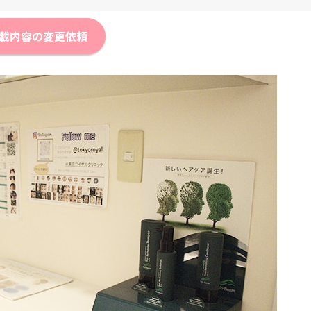
載内容の変更依頼