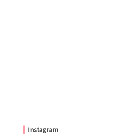
Instagram