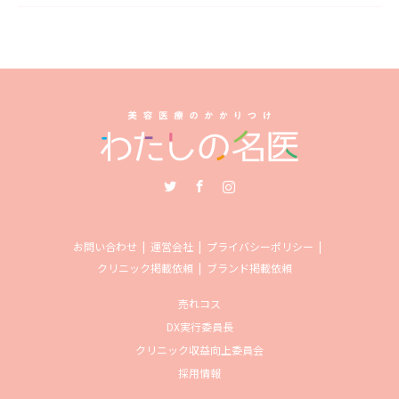
Twitter
Facebook
Instagram
お問い合わせ
運営会社
プライバシーポリシー
クリニック掲載依頼
ブランド掲載依頼
売れコス
DX実行委員長
クリニック収益向上委員会
採用情報