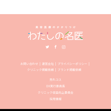
Twitter
Facebook
Instagram
お問い合わせ
運営会社
プライバシーポリシー
クリニック掲載依頼
ブランド掲載依頼
売れコス
DX実行委員長
クリニック収益向上委員会
採用情報