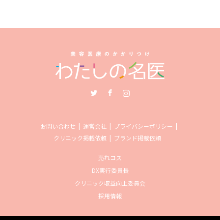
Twitter
Facebook
Instagram
お問い合わせ
運営会社
プライバシーポリシー
クリニック掲載依頼
ブランド掲載依頼
売れコス
DX実行委員長
クリニック収益向上委員会
採用情報